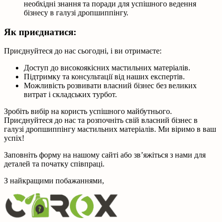
необхідні знання та поради для успішного ведення
бізнесу в галузі дропшиппінгу.
Як приєднатися:
Приєднуйтеся до нас сьогодні, і ви отримаєте:
Доступ до високоякісних мастильних матеріалів.
Підтримку та консультації від наших експертів.
Можливість розвивати власний бізнес без великих
витрат і складських турбот.
Зробіть вибір на користь успішного майбутнього.
Приєднуйтеся до нас та розпочніть свій власний бізнес в
галузі дропшиппінгу мастильних матеріалів. Ми віримо в ваш
успіх!
Заповніть форму на нашому сайті або зв’яжіться з нами для
деталей та початку співпраці.
З найкращими побажаннями,