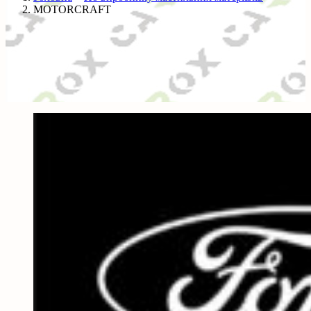
MOTORCRAFT