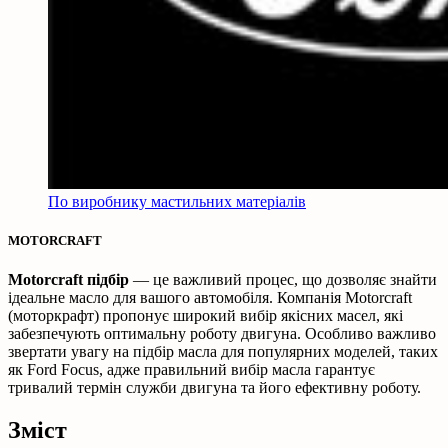
По виробнику мастильних матеріалів
MOTORCRAFT
Motorcraft підбір
— це важливий процес, що дозволяє знайти
ідеальне масло для вашого автомобіля. Компанія Motorcraft
(моторкрафт) пропонує широкий вибір якісних масел, які
забезпечують оптимальну роботу двигуна. Особливо важливо
звертати увагу на підбір масла для популярних моделей, таких
як Ford Focus, адже правильний вибір масла гарантує
тривалий термін служби двигуна та його ефективну роботу.
Зміст