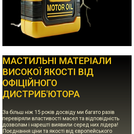
МАСТИЛЬНІ МАТЕРІАЛИ
ВИСОКОЇ ЯКОСТІ ВІД
ОФІЦІЙНОГО
ДИСТРИБ'ЮТОРА
За більш ніж 15 років досвіду ми багато разів
перевіряли властивості масел та відповідність
дозволам і нарешті виявили серед них лідера!
Поєднання ціни та якості від європейського