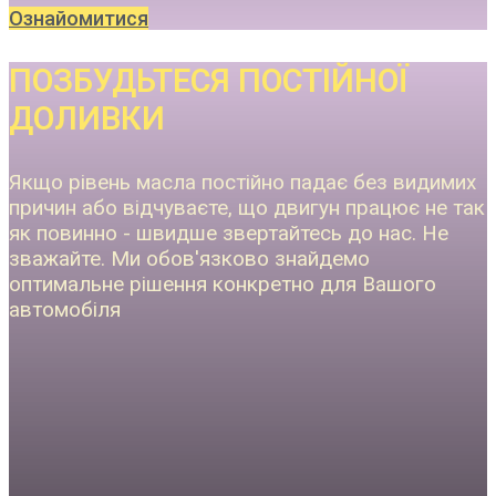
Ознайомитися
ПОЗБУДЬТЕСЯ ПОСТІЙНОЇ
ДОЛИВКИ
Якщо рівень масла постійно падає без видимих
причин або відчуваєте, що двигун працює не так
як повинно - швидше звертайтесь до нас. Не
зважайте. Ми обов'язково знайдемо
оптимальне рішення конкретно для Вашого
автомобіля