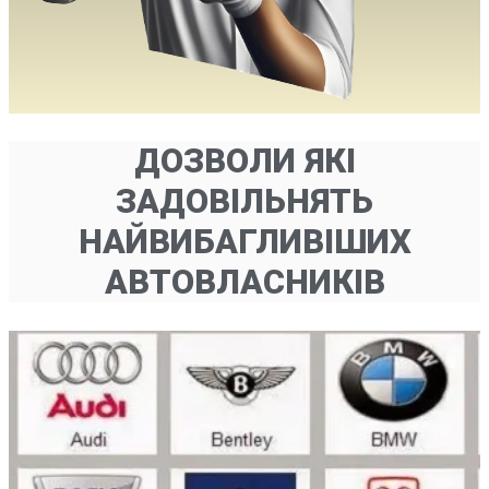
ДОЗВОЛИ ЯКІ
ЗАДОВІЛЬНЯТЬ
НАЙВИБАГЛИВІШИХ
АВТОВЛАСНИКІВ