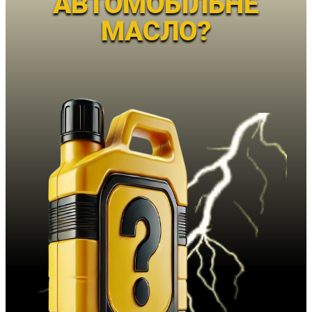
АВТОМОБІЛЬНЕ
МАСЛО?