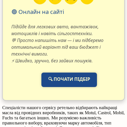
🟢 Онлайн на сайті
Підійде для легкових авто, вантажівок,
мотоциклів і навіть сільгосптехніки.
💬 Просто напишіть нам — і ми підберемо
оптимальний варіант під ваш бюджет і
технічні вимоги.
⚡ Швидко, зручно, без зайвих пошуків.
🔍 ПОЧАТИ ПІДБІР
Спеціалісти нашого сервісу ретельно відбирають найкращі
масла від провідних виробників, таких як Motul, Castrol, Mobil,
Fuchs та багатьох інших. Ми розуміємо важливість
правильного вибору, враховуючи марку автомобіля, тип