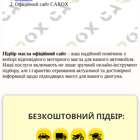
Офіційний сайт CAROX
Підбір масла офіційний сайт
– ваш надійний помічник у
виборі відповідного моторного масла для вашого автомобіля.
Наші послуги включають не лише зручний онлайн-інструмент
підбору, але і гарантію отримання актуальної та достовірної
інформації щодо підходящих масел для вашого двигуна.
БЕЗКОШТОВНИЙ ПІДБІР: