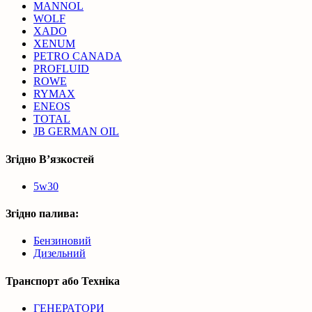
MANNOL
WOLF
XADO
XENUM
PETRO CANADA
PROFLUID
ROWE
RYMAX
ENEOS
TOTAL
JB GERMAN OIL
Згідно В’язкостей
5w30
Згідно палива:
Бензиновий
Дизельний
Транспорт або Техніка
ГЕНЕРАТОРИ